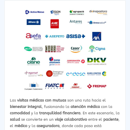
Las
visitas médicas con mutuas
son una ruta hacia el
bienestar integral
, fusionando la
atención médica
con la
comodidad
y la
tranquilidad financiera
. En este escenario, la
salud
se convierte en un
viaje colaborativo
entre el
paciente
,
el
médico
y la
aseguradora
, donde cada paso está