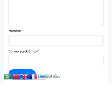
Nombre
*
Correo electrónico
*